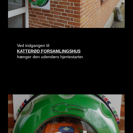
Ved indgangen til
KATTERØD FORSAMLINGSHUS
hænger den udendørs hjertestarter.