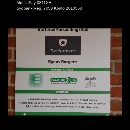
MobilePay 0811XH
Sydbank Reg. 7059 Konto 2019569